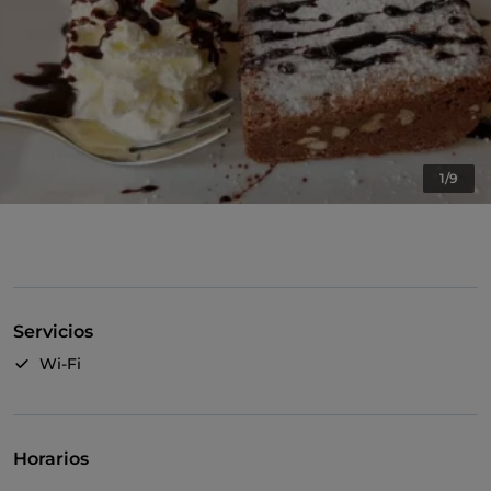
1/9
Servicios
Wi-Fi
Horarios