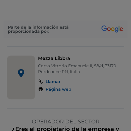
Parte de la información está
proporcionada por:
Mezza Libbra
Corso Vittorio Emanuele II, 58/d, 33170
Pordenone PN, Italia
Llamar
Página web
OPERADOR DEL SECTOR
¿Eres el propietario de la empresa y