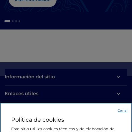
Información del sitio
Enlaces útiles
Acceso
Cerrar
Política de cookies
Estamos en contacto
Este sitio utiliza cookies técnicas y de elaboración de