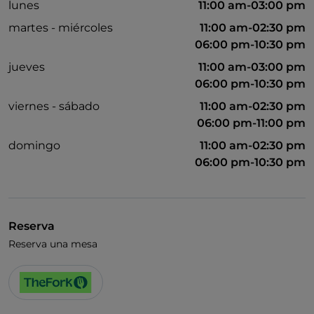
lunes
11:00 am-03:00 pm
martes - miércoles
11:00 am-02:30 pm
06:00 pm-10:30 pm
jueves
11:00 am-03:00 pm
06:00 pm-10:30 pm
viernes - sábado
11:00 am-02:30 pm
06:00 pm-11:00 pm
domingo
11:00 am-02:30 pm
06:00 pm-10:30 pm
Reserva
Reserva una mesa