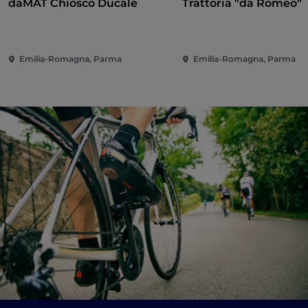
daMAT Chiosco Ducale
Trattoria "da Romeo"
Emilia-Romagna, Parma
Emilia-Romagna, Parma