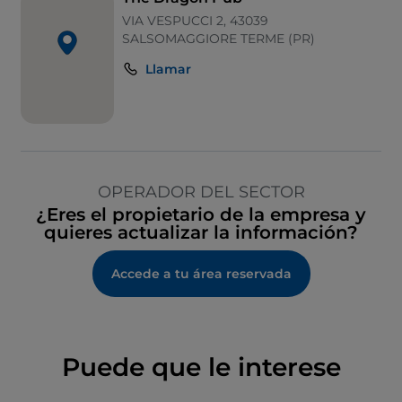
VIA VESPUCCI 2, 43039
SALSOMAGGIORE TERME (PR)
Llamar
OPERADOR DEL SECTOR
¿Eres el propietario de la empresa y
quieres actualizar la información?
Accede a tu área reservada
Puede que le interese