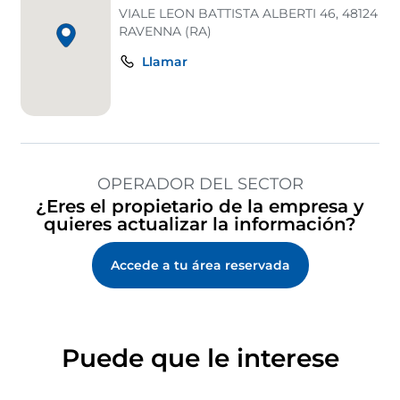
VIALE LEON BATTISTA ALBERTI 46, 48124
RAVENNA (RA)
Llamar
OPERADOR DEL SECTOR
¿Eres el propietario de la empresa y
quieres actualizar la información?
Accede a tu área reservada
Puede que le interese