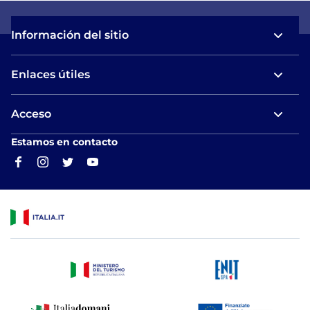
Información del sitio
Enlaces útiles
Acceso
Estamos en contacto