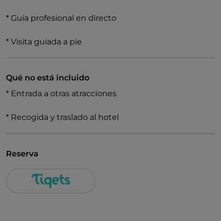
* Guía profesional en directo
* Visita guiada a pie
Qué no está incluido
* Entrada a otras atracciones
* Recogida y traslado al hotel
Reserva