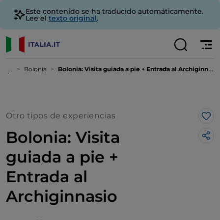
Este contenido se ha traducido automáticamente.
Lee el
texto original
.
...
Bolonia
Bolonia: Visita guiada a pie + Entrada al Archiginnasio
Otro tipos de experiencias
Me 
Bolonia: Visita
guiada a pie +
Entrada al
Archiginnasio