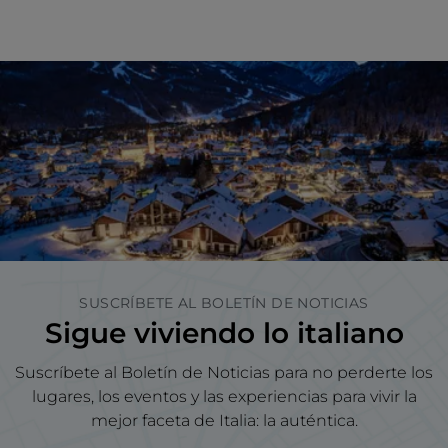
SUSCRÍBETE AL BOLETÍN DE NOTICIAS
Sigue viviendo lo italiano
Suscríbete al Boletín de Noticias para no perderte los
lugares, los eventos y las experiencias para vivir la
mejor faceta de Italia: la auténtica.