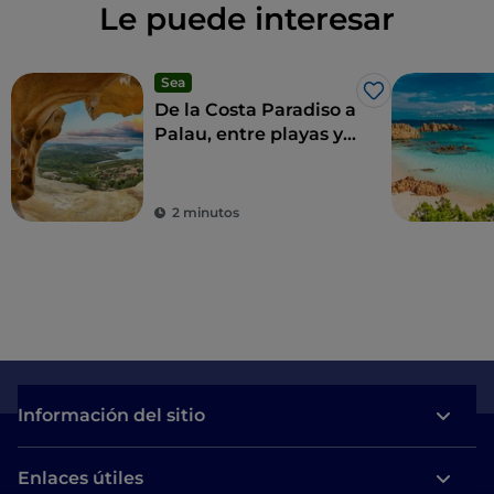
Le puede interesar
Sea
Me gusta
De la Costa Paradiso a
Palau, entre playas y
cultura
2 minutos
Información del sitio
Enlaces útiles