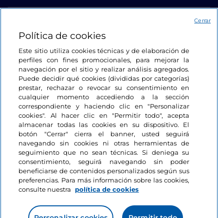
Acceso
Cerrar
Política de cookies
Estamos en contacto
Este sitio utiliza cookies técnicas y de elaboración de
perfiles con fines promocionales, para mejorar la
navegación por el sitio y realizar análisis agregados.
Puede decidir qué cookies (divididas por categorías)
prestar, rechazar o revocar su consentimiento en
cualquier momento accediendo a la sección
correspondiente y haciendo clic en "Personalizar
cookies". Al hacer clic en "Permitir todo", acepta
almacenar todas las cookies en su dispositivo. El
botón "Cerrar" cierra el banner, usted seguirá
navegando sin cookies ni otras herramientas de
seguimiento que no sean técnicas. Si deniega su
consentimiento, seguirá navegando sin poder
beneficiarse de contenidos personalizados según sus
preferencias. Para más información sobre las cookies,
consulte nuestra
política de cookies
Personalizar cookies
Permitir todo