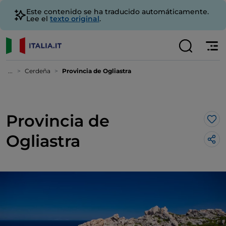
Este contenido se ha traducido automáticamente.
Lee el
texto original
.
...
Cerdeña
Provincia de Ogliastra
Provincia de
Me 
Ogliastra