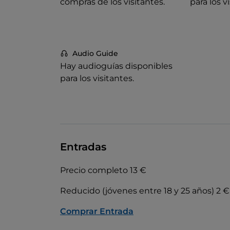
compras de los visitantes.
para los v
Audio Guide
Hay audioguías disponibles
para los visitantes.
Entradas
Precio completo 13 €
Reducido (jóvenes entre 18 y 25 años) 2 
Comprar Entrada