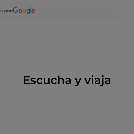
a por:
Escucha y viaja