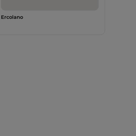
Ercolano