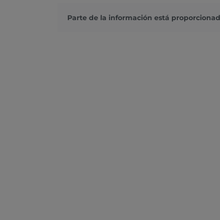
Parte de la información está proporcionad