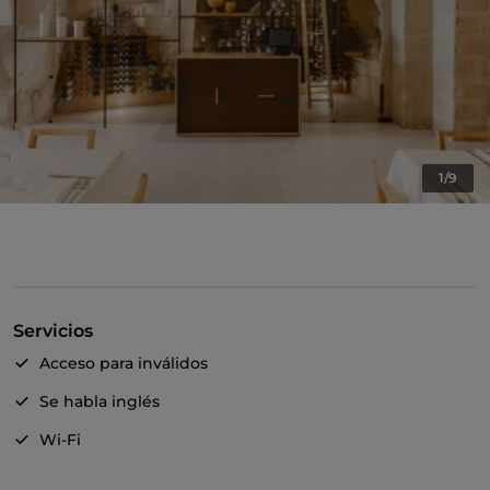
1/9
Servicios
Acceso para inválidos
Se habla inglés
Wi-Fi