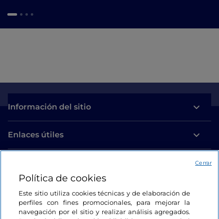
Información del sitio
Enlaces útiles
Acceso
Cerrar
Política de cookies
Estamos en contacto
Este sitio utiliza cookies técnicas y de elaboración de
perfiles con fines promocionales, para mejorar la
navegación por el sitio y realizar análisis agregados.