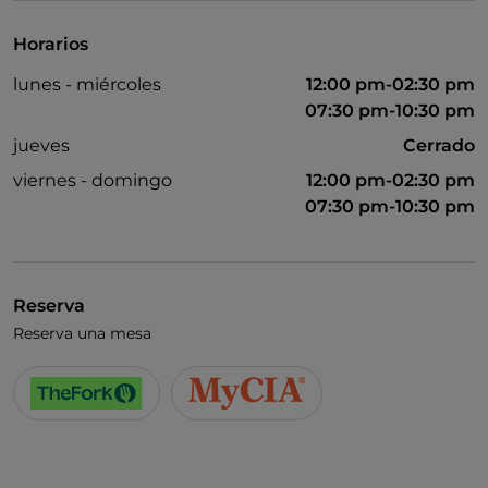
Horarios
lunes - miércoles
12:00 pm-02:30 pm
07:30 pm-10:30 pm
jueves
Cerrado
viernes - domingo
12:00 pm-02:30 pm
07:30 pm-10:30 pm
Reserva
Reserva una mesa