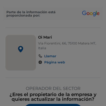
Parte de la información está
proporcionada por:
Oi Mari
Via Fiorentini, 66, 75100 Matera MT,
Italia
Llamar
Página web
OPERADOR DEL SECTOR
¿Eres el propietario de la empresa y
quieres actualizar la información?