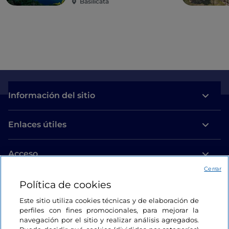
Basilicata
Información del sitio
Enlaces útiles
Acceso
Cerrar
Estamos en contacto
Política de cookies
Este sitio utiliza cookies técnicas y de elaboración de
perfiles con fines promocionales, para mejorar la
navegación por el sitio y realizar análisis agregados.