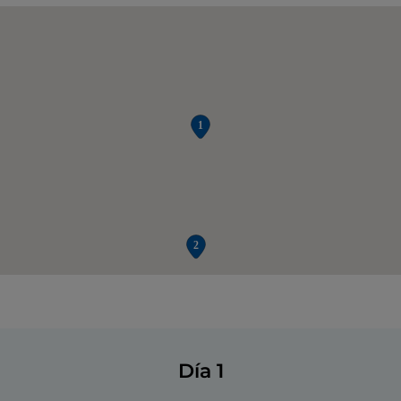
Día 1