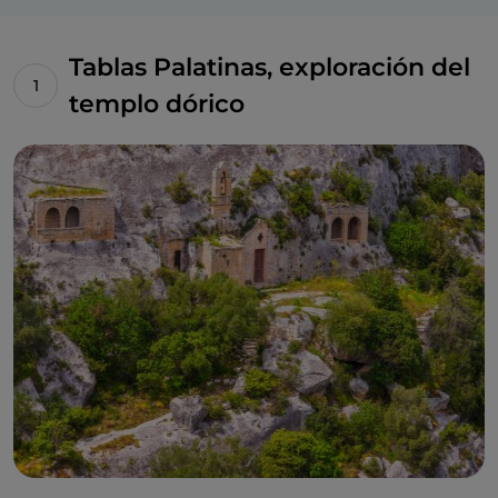
Tablas Palatinas, exploración del
templo dórico