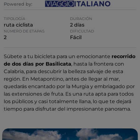
Powered by:
TIPOLOGÍA
DURACIÓN
ruta ciclista
2 días
NÚMERO DE ETAPAS
DIFICULTAD
2
Fácil
Súbete a tu bicicleta para un emocionante
recorrido
de dos días por Basilicata
, hasta la frontera con
Calabria, para descubrir la belleza salvaje de esta
región. En Metapontino, antes de llegar al mar,
quedarás encantado por la Murgia y embriagado por
las extensiones de fruta. Es una ruta apta para todos
los públicos y casi totalmente llana, lo que te dejará
tiempo para disfrutar del impresionante panorama.