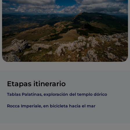
Etapas itinerario
Tablas Palatinas, exploración del templo dórico
Rocca Imperiale, en bicicleta hacia el mar