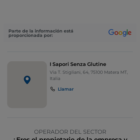
Parte de la información está
proporcionada por:
I Sapori Senza Glutine
Via T. Stigliani, 64, 75100 Matera MT,
Italia
Llamar
OPERADOR DEL SECTOR
¿Eres el propietario de la empresa y