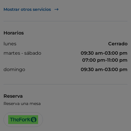
Visa
Mostrar otros servicios
Wi-Fi
Horarios
lunes
Cerrado
martes - sábado
09:30 am-03:00 pm
07:00 pm-11:00 pm
domingo
09:30 am-03:00 pm
Reserva
Reserva una mesa