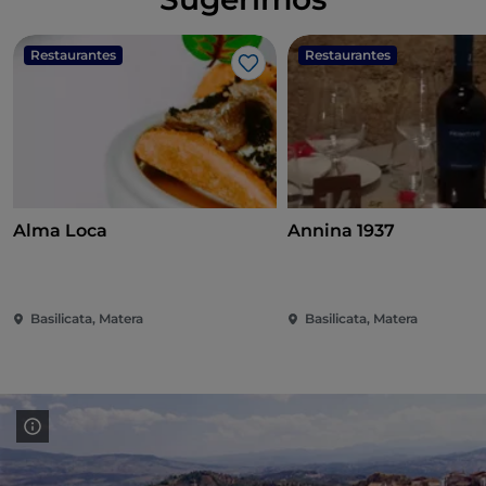
Restaurantes
Restaurantes
Me gusta
Alma Loca
Annina 1937
Basilicata, Matera
Basilicata, Matera