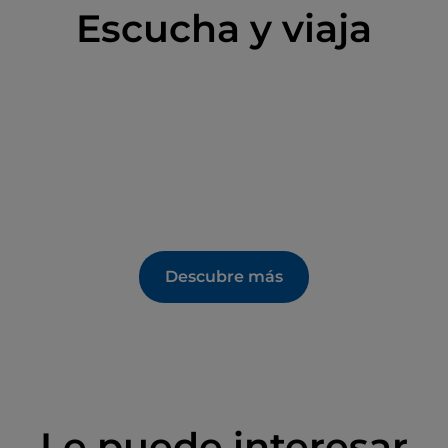
Escucha y viaja
Descubre más
Le puede interesar