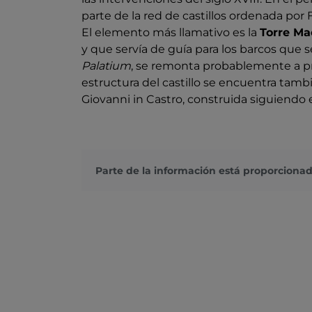
parte de la red de castillos ordenada por F
El elemento más llamativo es la
Torre Ma
y que servía de guía para los barcos que se
Palatium
, se remonta probablemente a pri
estructura del castillo se encuentra tambi
Giovanni in Castro, construida siguiendo el
Parte de la información está proporcionad