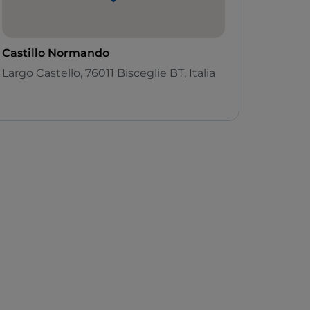
Castillo Normando
Largo Castello, 76011 Bisceglie BT, Italia