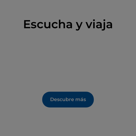
Escucha y viaja
Descubre más