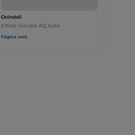
Ovindoli
67046 Ovindoli AQ, Italia
Página web