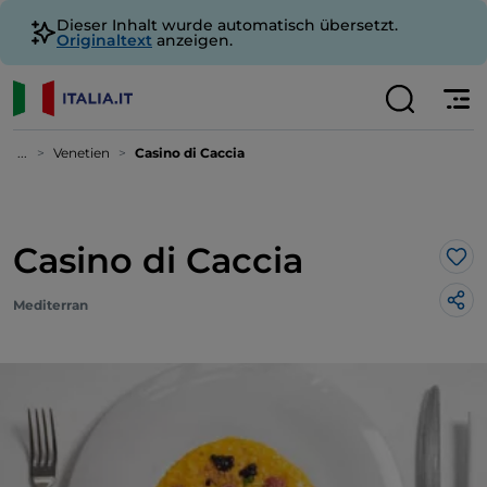
Dieser Inhalt wurde automatisch übersetzt.
Originaltext
anzeigen.
...
Venetien
Casino di Caccia
Casino di Caccia
Lik
Mediterran