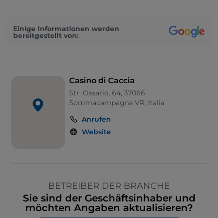
Einige Informationen werden
bereitgestellt von:
Casino di Caccia
Str. Ossario, 64, 37066
Sommacampagna VR, Italia
Anrufen
Website
BETREIBER DER BRANCHE
Sie sind der Geschäftsinhaber und
möchten Angaben aktualisieren?