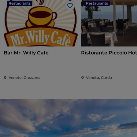
Restaurants
Restaurants
Like
Bar Mr. Willy Cafè
Ristorante Piccolo Hot
Veneto, Grezzana
Veneto, Garda