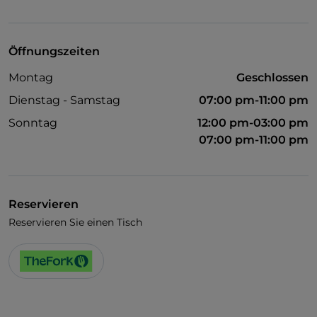
Visa
Haustiere erlaubt
Öffnungszeiten
Es wird Englisch gesprochen
Montag
Geschlossen
WLAN
Dienstag - Samstag
07:00 pm-11:00 pm
Sonntag
12:00 pm-03:00 pm
07:00 pm-11:00 pm
Reservieren
Reservieren Sie einen Tisch