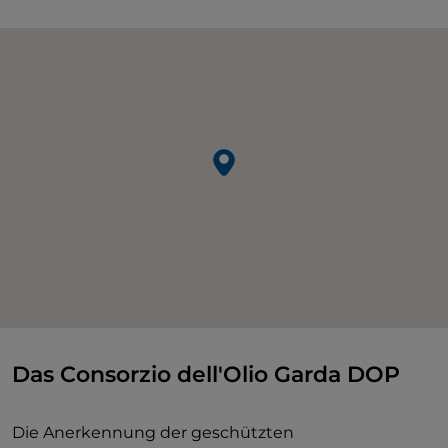
Das Consorzio dell'Olio Garda DOP
Die Anerkennung der geschützten