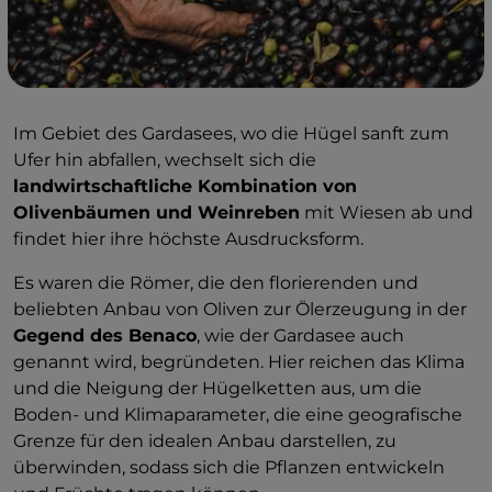
Im Gebiet des Gardasees, wo die Hügel sanft zum
Ufer hin abfallen, wechselt sich die
landwirtschaftliche Kombination von
Olivenbäumen und Weinreben
mit Wiesen ab und
findet hier ihre höchste Ausdrucksform.
Es waren die Römer, die den florierenden und
beliebten Anbau von Oliven zur Ölerzeugung in der
Gegend des Benaco
, wie der Gardasee auch
genannt wird, begründeten. Hier reichen das Klima
und die Neigung der Hügelketten aus, um die
Boden- und Klimaparameter, die eine geografische
Grenze für den idealen Anbau darstellen, zu
überwinden, sodass sich die Pflanzen entwickeln