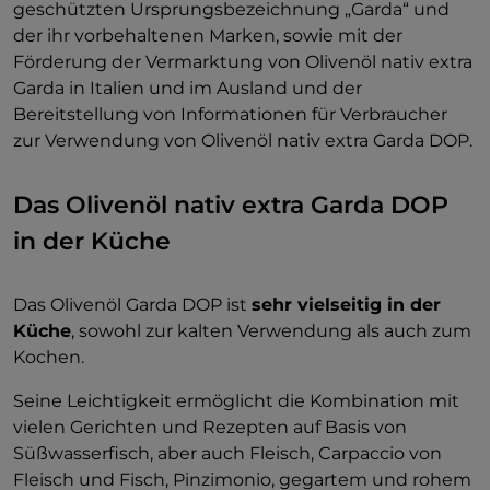
geschützten Ursprungsbezeichnung „Garda“ und
der ihr vorbehaltenen Marken, sowie mit der
Förderung der Vermarktung von Olivenöl nativ extra
Garda in Italien und im Ausland und der
Bereitstellung von Informationen für Verbraucher
zur Verwendung von Olivenöl nativ extra Garda DOP.
Das Olivenöl nativ extra Garda DOP
in der Küche
Das Olivenöl Garda DOP ist
sehr vielseitig in der
Küche
, sowohl zur kalten Verwendung als auch zum
Kochen.
Seine Leichtigkeit ermöglicht die Kombination mit
vielen Gerichten und Rezepten auf Basis von
Süßwasserfisch, aber auch Fleisch, Carpaccio von
Fleisch und Fisch, Pinzimonio, gegartem und rohem