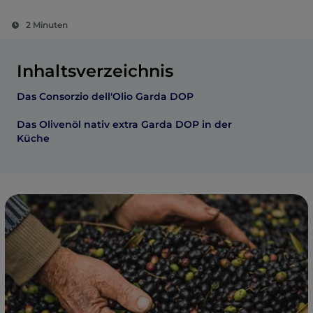
2 Minuten
Inhaltsverzeichnis
Das Consorzio dell'Olio Garda DOP
Das Olivenöl nativ extra Garda DOP in der
Küche