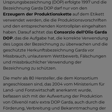
Ursprungsbezeichnung (DOP) erfolgte 1997 und die
Bezeichnung Garda DOP darf nur von den
Erzeugern der Produktionskette
auf dem Etikett
verwendet werden, die die Produktionsvorschriften
und den entsprechenden Kontrollplan eingehalten
haben. Darauf achtet das
Consorzio dell'Olio Garda
DOP
, das die Aufgabe hat, die korrekte Verwendung
des Logos der Bezeichnung zu überwachen und die
geschützte Herkunftsbezeichnung Garda vor
Missbrauch, unlauterem Wettbewerb, Fälschungen
und missbräuchlicher Verwendung der
Bezeichnung zu schützen.
Die mehr als 80 Hersteller, die dem Konsortium
angeschlossen sind, das 2004 vom Ministerium für
Land- und Forstwirtschaft anerkannt wurde,
befassen sich mit der Aufwertung der Produktion
von Olivenöl nativ extra DOP Garda, auch durch die
Förderung, Verbreitung und Bekanntmachung der