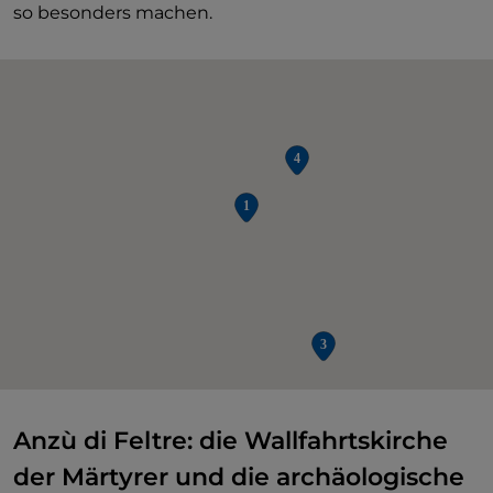
so besonders machen.
Anzù di Feltre: die Wallfahrtskirche
der Märtyrer und die archäologische