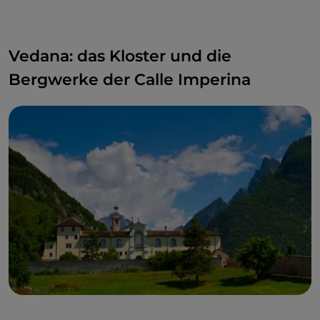
Vedana: das Kloster und die
Bergwerke der Calle Imperina