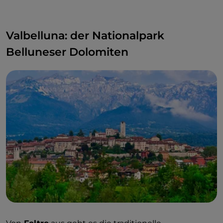
Valbelluna: der Nationalpark
Belluneser Dolomiten