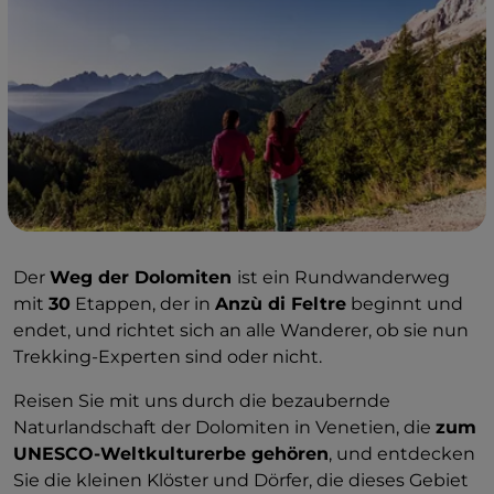
Der
Weg der Dolomiten
ist ein Rundwanderweg
mit
30
Etappen, der in
Anzù di Feltre
beginnt und
endet, und richtet sich an alle Wanderer, ob sie nun
Trekking-Experten sind oder nicht.
Reisen Sie mit uns durch die bezaubernde
Naturlandschaft der Dolomiten in Venetien, die
zum
UNESCO-Weltkulturerbe gehören
, und entdecken
Sie die kleinen Klöster und Dörfer, die dieses Gebiet