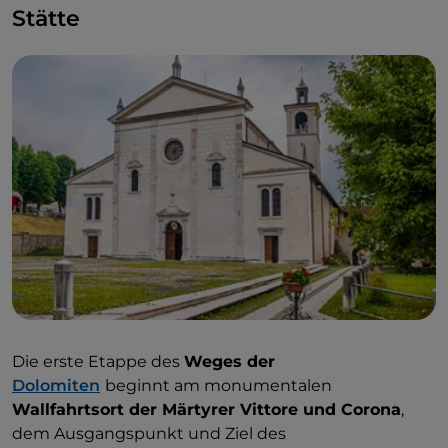
Stätte
Die erste Etappe des
Weges der
Dolomiten
beginnt am monumentalen
Wallfahrtsort der Märtyrer Vittore und Corona
,
dem Ausgangspunkt und Ziel des