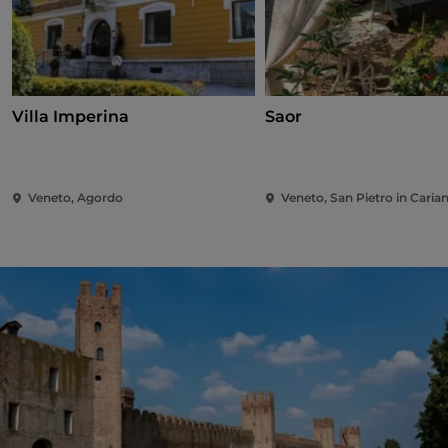
Villa Imperina
Saor
Veneto, Agordo
Veneto, San Pietro in Caria