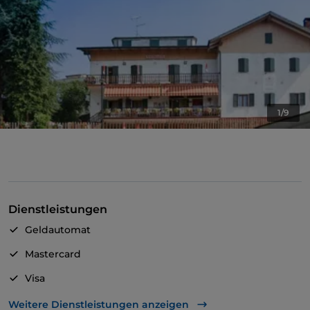
1/9
Dienstleistungen
Geldautomat
Mastercard
Visa
Behindertengerechter Zugang
Weitere Dienstleistungen anzeigen