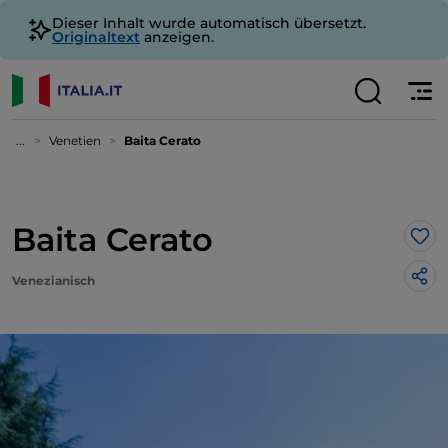
Dieser Inhalt wurde automatisch übersetzt.
Originaltext
anzeigen.
...
Venetien
Baita Cerato
Baita Cerato
Lik
Venezianisch