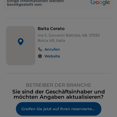
Einige Informationen werden
bereitgestellt von:
Baita Cerato
Via S. Giovanni Battista, 68, 37030
Bolca VR, Italia
Anrufen
Website
BETREIBER DER BRANCHE
Sie sind der Geschäftsinhaber und
möchten Angaben aktualisieren?
Greifen Sie jetzt auf Ihren reservierten Bereich zu