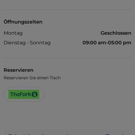
Haustiere erlaubt
Es wird Englisch gesprochen
Öffnungszeiten
WLAN
Montag
Geschlossen
Dienstag - Sonntag
09:00 am-05:00 pm
Reservieren
Reservieren Sie einen Tisch