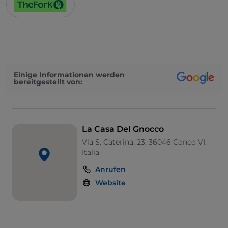
Einige Informationen werden
bereitgestellt von:
La Casa Del Gnocco
Via S. Caterina, 23, 36046 Conco VI,
Italia
Anrufen
Website