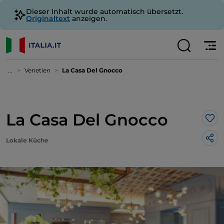
Dieser Inhalt wurde automatisch übersetzt.
Originaltext
anzeigen.
...
Venetien
La Casa Del Gnocco
La Casa Del Gnocco
Lik
Lokale Küche