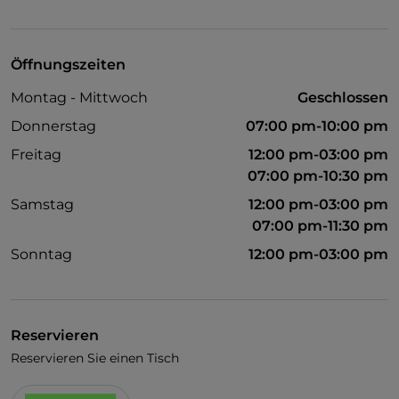
Haustiere erlaubt
Behindertengerechtes Badezimmer
Öffnungszeiten
WLAN
Montag - Mittwoch
Geschlossen
Donnerstag
07:00 pm-10:00 pm
Freitag
12:00 pm-03:00 pm
07:00 pm-10:30 pm
Samstag
12:00 pm-03:00 pm
07:00 pm-11:30 pm
Sonntag
12:00 pm-03:00 pm
Reservieren
Reservieren Sie einen Tisch