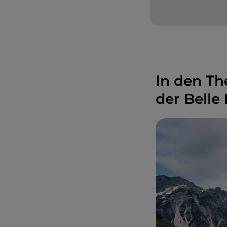
In den Th
der Belle