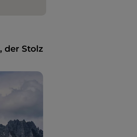
 der Stolz