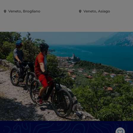
Veneto, Brogliano
Veneto, Asiago