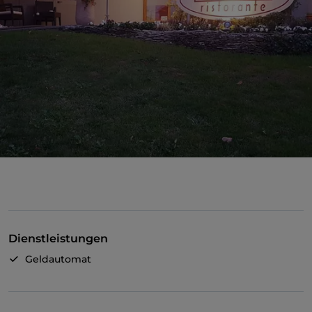
Dienstleistungen
Geldautomat