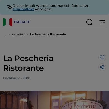
Dieser Inhalt wurde automatisch übersetzt.
Originaltext
anzeigen.
...
Venetien
La Pescheria Ristorante
La Pescheria
Lik
Ristorante
Fischküche - €€€