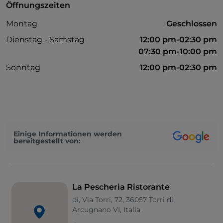
Öffnungszeiten
Montag
Geschlossen
Dienstag - Samstag
12:00 pm-02:30 pm
07:30 pm-10:00 pm
Sonntag
12:00 pm-02:30 pm
Einige Informationen werden
bereitgestellt von:
La Pescheria Ristorante
di, Via Torri, 72, 36057 Torri di
Arcugnano VI, Italia