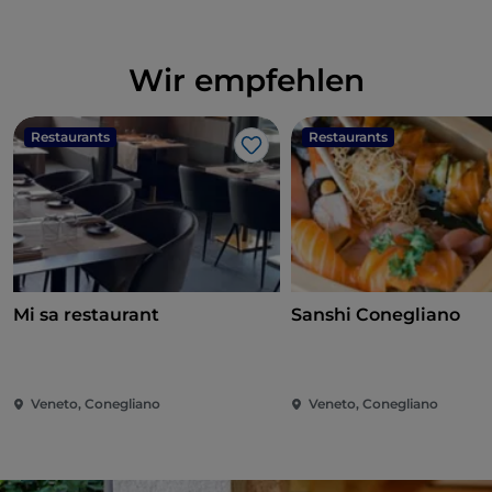
Wir empfehlen
Restaurants
Restaurants
Like
Mi sa restaurant
Sanshi Conegliano
Veneto, Conegliano
Veneto, Conegliano