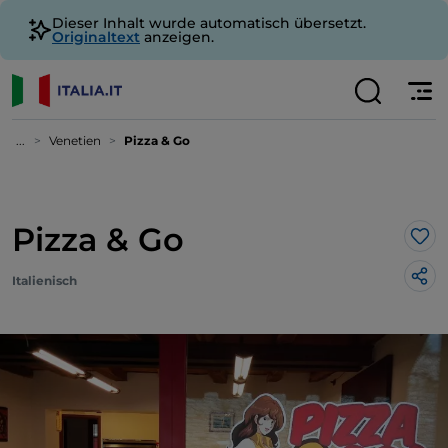
Dieser Inhalt wurde automatisch übersetzt.
Originaltext
anzeigen.
...
Venetien
Pizza & Go
Pizza & Go
Lik
Italienisch