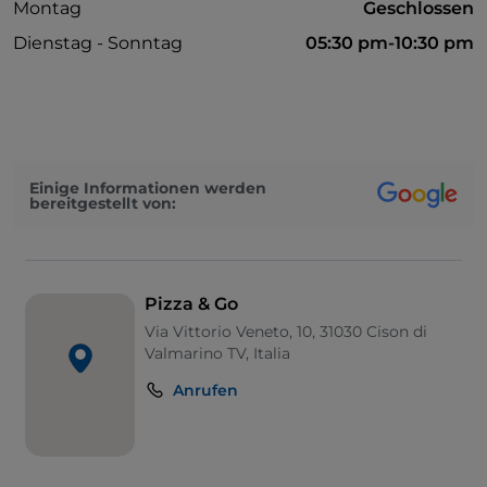
Montag
Geschlossen
Dienstag - Sonntag
05:30 pm-10:30 pm
Einige Informationen werden
bereitgestellt von:
Pizza & Go
Via Vittorio Veneto, 10, 31030 Cison di
Valmarino TV, Italia
Anrufen