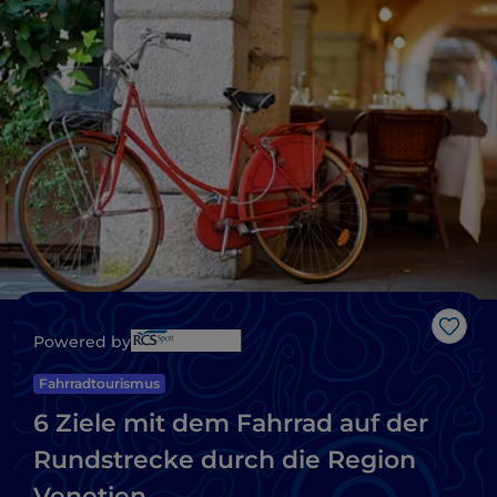
Like
Powered by
Fahrradtourismus
6 Ziele mit dem Fahrrad auf der
Rundstrecke durch die Region
Venetien