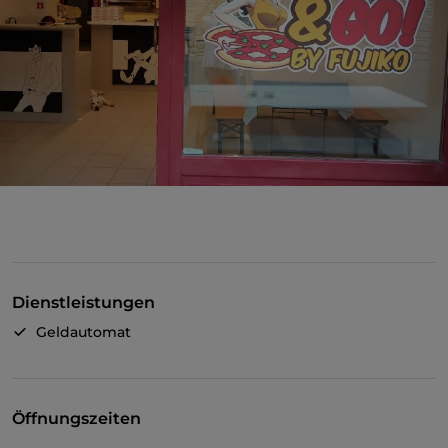
Dienstleistungen
Geldautomat
Öffnungszeiten