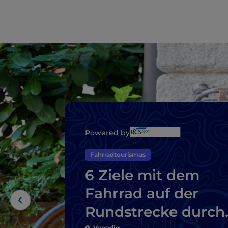
Powered by
Fahrradtourismus
6 Ziele mit dem
Fahrrad auf der
Rundstrecke durch
Venedig