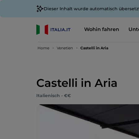
Dieser Inhalt wurde automatisch übersetz
Wohin fahren
Unt
Home
Venetien
Castelli in Aria
Castelli in Aria
Italienisch - €€