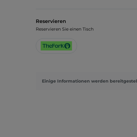
Reservieren
Reservieren Sie einen Tisch
Einige Informationen werden bereitgestel