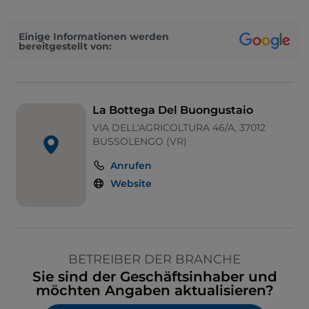
Einige Informationen werden
bereitgestellt von:
La Bottega Del Buongustaio
VIA DELL'AGRICOLTURA 46/A, 37012
BUSSOLENGO (VR)
Anrufen
Website
BETREIBER DER BRANCHE
Sie sind der Geschäftsinhaber und
möchten Angaben aktualisieren?