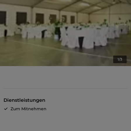
1/3
Dienstleistungen
Zum Mitnehmen