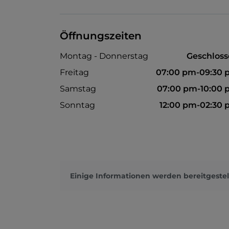
Öffnungszeiten
Montag - Donnerstag
Geschlos
Freitag
07:00 pm-09:30 
Samstag
07:00 pm-10:00
Sonntag
12:00 pm-02:30
Einige Informationen werden bereitgestel