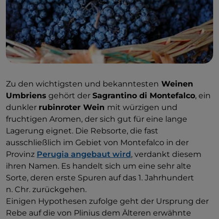
Zu den wichtigsten und bekanntesten
Weinen
Umbriens
gehört der
Sagrantino di Montefalco
, ein
dunkler
rubinroter Wein
mit würzigen und
fruchtigen Aromen, der sich gut für eine lange
Lagerung eignet. Die Rebsorte, die fast
ausschließlich im Gebiet von Montefalco in der
Provinz
Perugia angebaut wird
, verdankt diesem
ihren Namen. Es handelt sich um eine sehr alte
Sorte, deren erste Spuren auf das 1. Jahrhundert
n. Chr. zurückgehen.
Einigen Hypothesen zufolge geht der Ursprung der
Rebe auf die von Plinius dem Älteren erwähnte