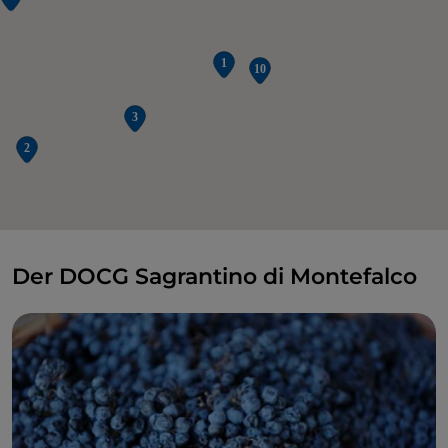
Der DOCG Sagrantino di Montefalco