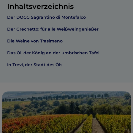
Inhaltsverzeichnis
Der DOCG Sagrantino di Montefalco
Der Grechetto: für alle Weißweingenießer
Die Weine von Trasimeno
Das Öl, der König an der umbrischen Tafel
In Trevi, der Stadt des Öls