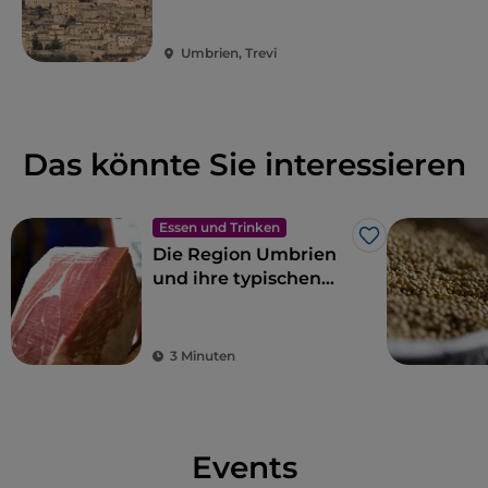
Umbrien, Trevi
Das könnte Sie interessieren
Essen und Trinken
Like
Die Region Umbrien
und ihre typischen
Produkte
3 Minuten
Events