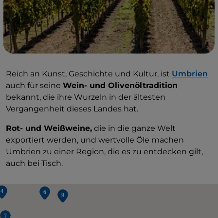
Reich an Kunst, Geschichte und Kultur, ist
Umbrien
auch für seine
Wein- und Olivenöltradition
bekannt, die ihre Wurzeln in der ältesten
Vergangenheit dieses Landes hat.
Rot- und Weißweine,
die in die ganze Welt
exportiert werden, und wertvolle Öle machen
Umbrien zu einer Region, die es zu entdecken gilt,
auch bei Tisch.