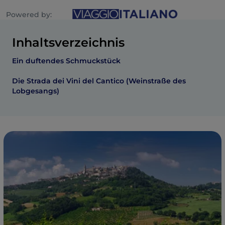
Powered by:
Inhaltsverzeichnis
Ein duftendes Schmuckstück
Die Strada dei Vini del Cantico (Weinstraße des
Lobgesangs)