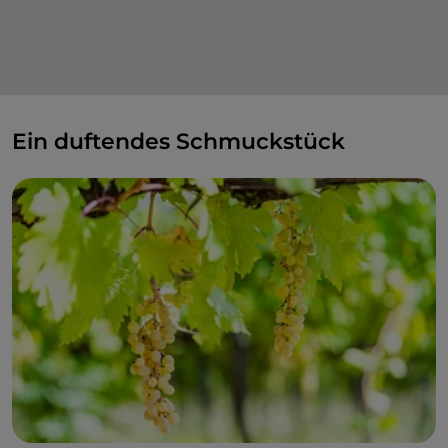
Ein duftendes Schmuckstück