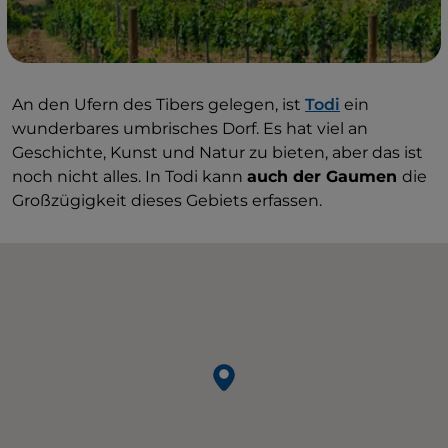
An den Ufern des Tibers gelegen, ist
Todi
ein
wunderbares umbrisches Dorf. Es hat viel an
Geschichte, Kunst und Natur zu bieten, aber das ist
noch nicht alles. In Todi kann
auch der Gaumen
die
Großzügigkeit dieses Gebiets erfassen.