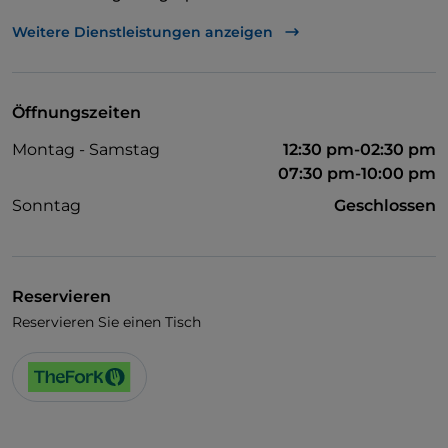
Mastercard
Weitere Dienstleistungen anzeigen
Nichtraucher
Tische im Außenbereich
Öffnungszeiten
Visa
Montag - Samstag
12:30 pm-02:30 pm
WLAN
07:30 pm-10:00 pm
Sonntag
Geschlossen
Reservieren
Reservieren Sie einen Tisch