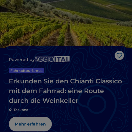
Like
Powered by
Fahrradtourismus
Erkunden Sie den Chianti Classico
mit dem Fahrrad: eine Route
durch die Weinkeller
Toskana
Mehr erfahren