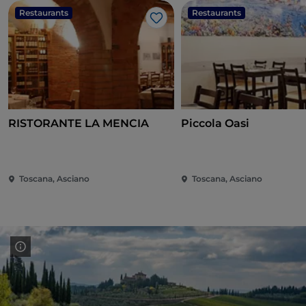
Restaurants
Restaurants
Like
RISTORANTE LA MENCIA
Piccola Oasi
Toscana, Asciano
Toscana, Asciano