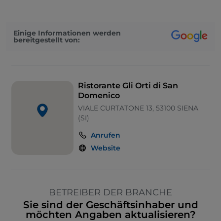
Einige Informationen werden
bereitgestellt von:
Ristorante Gli Orti di San
Domenico
VIALE CURTATONE 13, 53100 SIENA
(SI)
Anrufen
Website
BETREIBER DER BRANCHE
Sie sind der Geschäftsinhaber und
möchten Angaben aktualisieren?