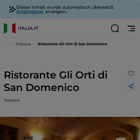
Dieser Inhalt wurde automatisch übersetzt.
Originaltext
anzeigen.
...
Toskana
Ristorante Gli Orti di San Domenico
Ristorante Gli Orti di
Lik
San Domenico
Toskana