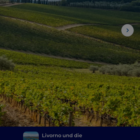
Livorno und die