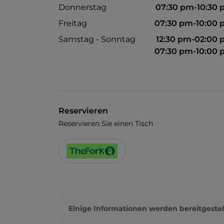
Donnerstag
07:30 pm-10:30
Freitag
07:30 pm-10:00
Samstag - Sonntag
12:30 pm-02:00
07:30 pm-10:00
Reservieren
Reservieren Sie einen Tisch
Einige Informationen werden bereitgestel