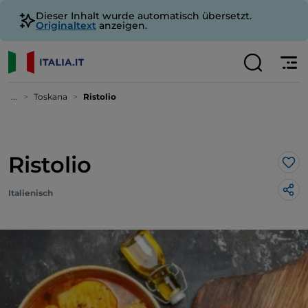
Dieser Inhalt wurde automatisch übersetzt.
Originaltext
anzeigen.
...
Toskana
Ristolio
Ristolio
Lik
Italienisch