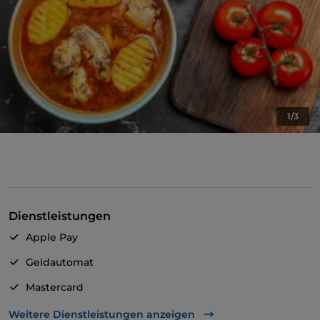
1/3
Dienstleistungen
Apple Pay
Geldautomat
Mastercard
TheFork PAY
Weitere Dienstleistungen anzeigen