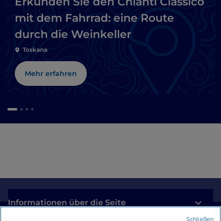
Erkunden Sie den Chianti Classico
mit dem Fahrrad: eine Route
durch die Weinkeller
Toskana
Mehr erfahren
Informationen über die Seite
Schließen