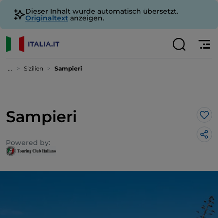
Dieser Inhalt wurde automatisch übersetzt.
Originaltext
anzeigen.
...
Sizilien
Sampieri
Sampieri
Lik
Powered by: