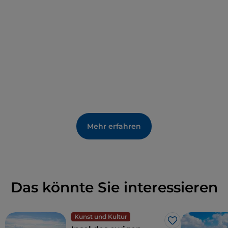
Mehr erfahren
Das könnte Sie interessieren
Kunst und Kultur
Like