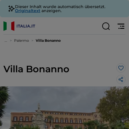
Dieser Inhalt wurde automatisch übersetzt.
Originaltext
anzeigen.
...
Palermo
Villa Bonanno
Villa Bonanno
Lik