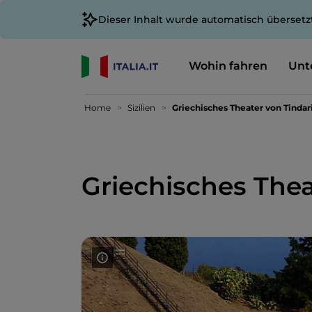
Dieser Inhalt wurde automatisch übersetz
Wohin fahren
Unt
Home
Sizilien
Griechisches Theater von Tindar
Griechisches Thea