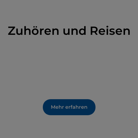
Zuhören und Reisen
Mehr erfahren