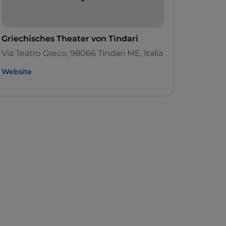
Griechisches Theater von Tindari
Via Teatro Greco, 98066 Tindari ME, Italia
Website