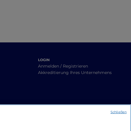
LOGIN
Anmelden / Registrieren
Akkreditierung Ihres Unternehmens
Schließen