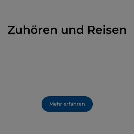
Zuhören und Reisen
Mehr erfahren