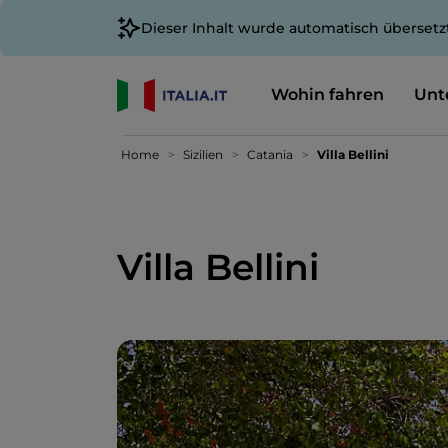
Dieser Inhalt wurde automatisch übersetz
Wohin fahren
Unt
Home
Sizilien
Catania
Villa Bellini
Villa Bellini