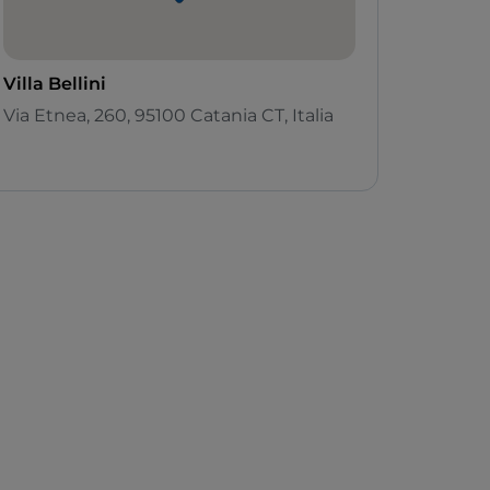
Villa Bellini
Via Etnea, 260, 95100 Catania CT, Italia