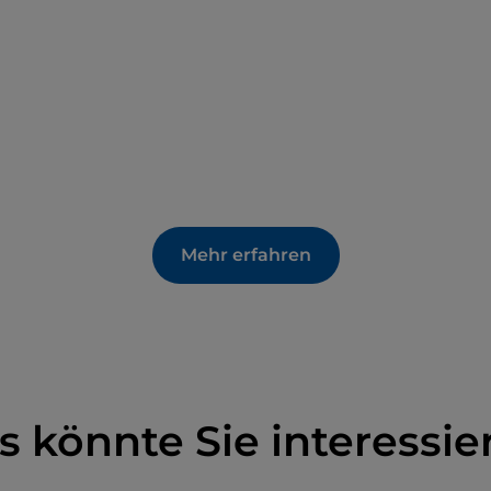
Mehr erfahren
s könnte Sie interessie