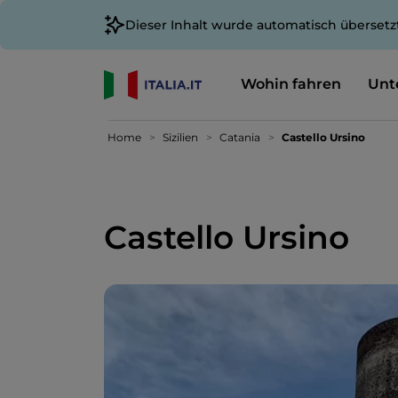
Dieser Inhalt wurde automatisch übersetz
Wohin fahren
Unt
Home
Sizilien
Catania
Castello Ursino
Castello Ursino