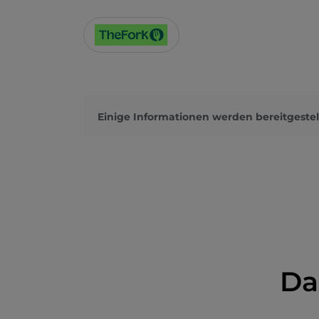
Einige Informationen werden bereitgestel
Da