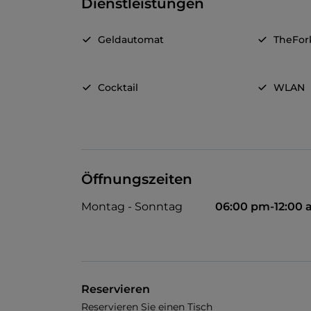
Dienstleistungen
Geldautomat
TheFor
Cocktail
WLAN
Öffnungszeiten
Montag - Sonntag
06:00 pm-12:00
Reservieren
Reservieren Sie einen Tisch