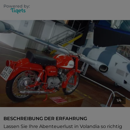
Powered by:
1/4
BESCHREIBUNG DER ERFAHRUNG
Lassen Sie Ihre Abenteuerlust in Volandia so richtig