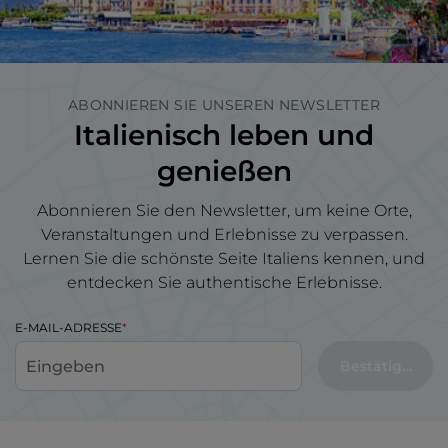
ABONNIEREN SIE UNSEREN NEWSLETTER
Italienisch leben und
genießen
Abonnieren Sie den Newsletter, um keine Orte,
Veranstaltungen und Erlebnisse zu verpassen.
Lernen Sie die schönste Seite Italiens kennen, und
entdecken Sie authentische Erlebnisse.
E-MAIL-ADRESSE
Bestätigen