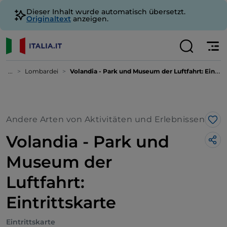
Dieser Inhalt wurde automatisch übersetzt.
Originaltext
anzeigen.
...
Lombardei
Volandia - Park und Museum der Luftfahrt: Eintrittskarte
Andere Arten von Aktivitäten und Erlebnissen
Lik
Volandia - Park und
Museum der
Luftfahrt:
Eintrittskarte
Eintrittskarte