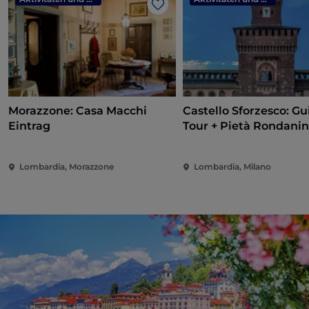
Like
Morazzone: Casa Macchi
Castello Sforzesco: G
Eintrag
Tour + Pietà Rondanin
Lombardia, Morazzone
Lombardia, Milano