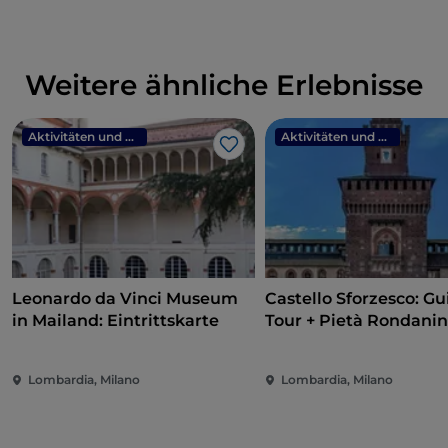
Weitere ähnliche Erlebnisse
Aktivitäten und Erlebnisse
Aktivitäten und Erlebnisse
Like
Leonardo da Vinci Museum
Castello Sforzesco: G
in Mailand: Eintrittskarte
Tour + Pietà Rondanin
Lombardia, Milano
Lombardia, Milano