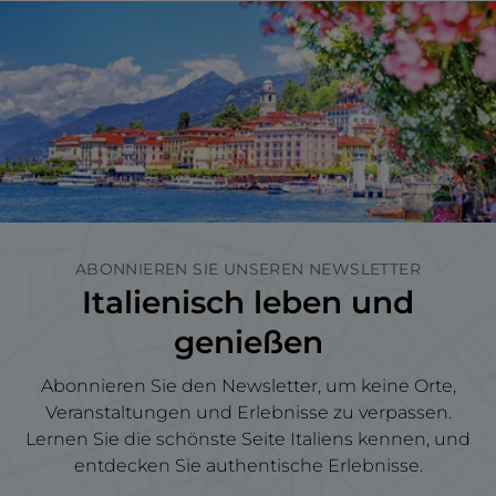
ABONNIEREN SIE UNSEREN NEWSLETTER
Italienisch leben und
genießen
Abonnieren Sie den Newsletter, um keine Orte,
Veranstaltungen und Erlebnisse zu verpassen.
Lernen Sie die schönste Seite Italiens kennen, und
entdecken Sie authentische Erlebnisse.