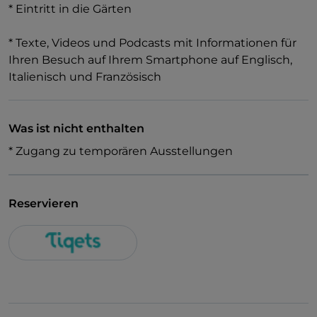
* Eintritt in die Gärten
* Texte, Videos und Podcasts mit Informationen für
Ihren Besuch auf Ihrem Smartphone auf Englisch,
Italienisch und Französisch
Was ist nicht enthalten
* Zugang zu temporären Ausstellungen
Reservieren