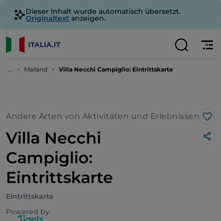
Dieser Inhalt wurde automatisch übersetzt.
Originaltext
anzeigen.
...
Mailand
Villa Necchi Campiglio: Eintrittskarte
Andere Arten von Aktivitäten und Erlebnissen
Lik
Villa Necchi
Campiglio:
Eintrittskarte
Eintrittskarte
Powered by: