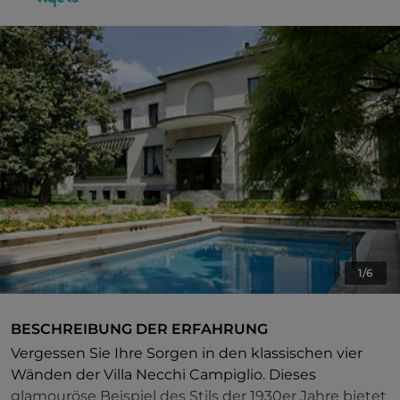
1/6
BESCHREIBUNG DER ERFAHRUNG
Vergessen Sie Ihre Sorgen in den klassischen vier
Wänden der Villa Necchi Campiglio. Dieses
glamouröse Beispiel des Stils der 1930er Jahre bietet