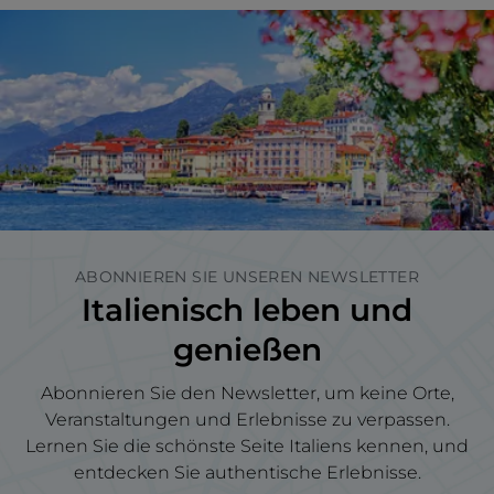
ABONNIEREN SIE UNSEREN NEWSLETTER
Italienisch leben und
genießen
Abonnieren Sie den Newsletter, um keine Orte,
Veranstaltungen und Erlebnisse zu verpassen.
Lernen Sie die schönste Seite Italiens kennen, und
entdecken Sie authentische Erlebnisse.