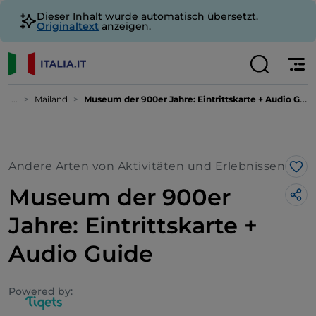
Dieser Inhalt wurde automatisch übersetzt.
Originaltext
anzeigen.
...
Mailand
Museum der 900er Jahre: Eintrittskarte + Audio Guide
Andere Arten von Aktivitäten und Erlebnissen
Lik
Museum der 900er
Jahre: Eintrittskarte +
Audio Guide
Powered by: