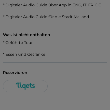
* Digitaler Audio Guide über App in ENG, IT, FR, DE
* Digitaler Audio Guide für die Stadt Mailand
Was ist nicht enthalten
* Geführte Tour
* Essen und Getränke
Reservieren