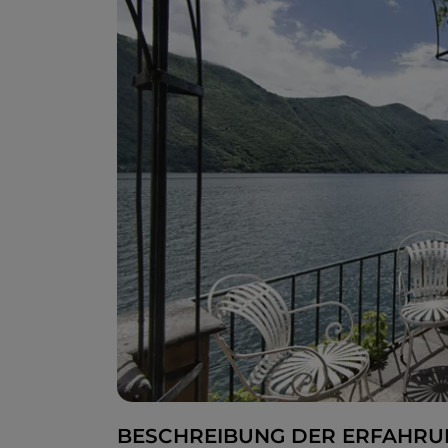
BESCHREIBUNG DER ERFAHRU