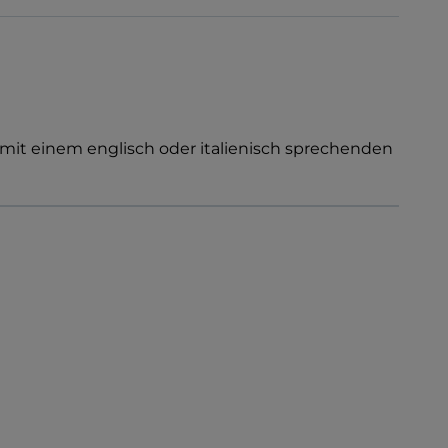
a mit einem englisch oder italienisch sprechenden