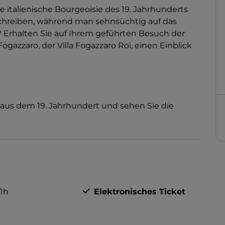
ie italienische Bourgeoisie des 19. Jahrhunderts
hreiben, während man sehnsüchtig auf das
 Erhalten Sie auf Ihrem geführten Besuch der
azzaro, der Villa Fogazzaro Roi, einen Einblick
aus dem 19. Jahrhundert und sehen Sie die
1h
Elektronisches Ticket