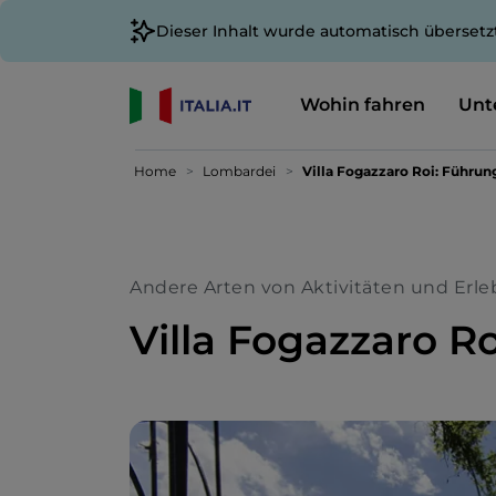
Dieser Inhalt wurde automatisch übersetz
Wohin fahren
Unt
Home
Lombardei
Villa Fogazzaro Roi: Führun
Andere Arten von Aktivitäten und Erle
Villa Fogazzaro R