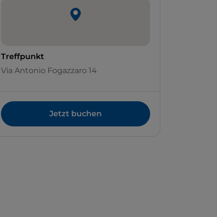
Treffpunkt
Via Antonio Fogazzaro 14
Jetzt buchen