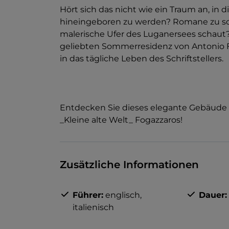
Hört sich das nicht wie ein Traum an, in d
hineingeboren zu werden? Romane zu sc
malerische Ufer des Luganersees schaut?
geliebten Sommerresidenz von Antonio Fog
in das tägliche Leben des Schriftstellers.
Entdecken Sie dieses elegante Gebäude 
_Kleine alte Welt_ Fogazzaros!
Zusätzliche Informationen
Führer:
englisch,
Dauer:
italienisch