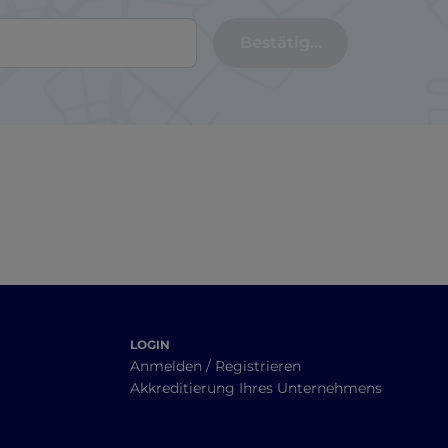
Bestätigen
LOGIN
Anmelden / Registrieren
Akkreditierung Ihres Unternehmens