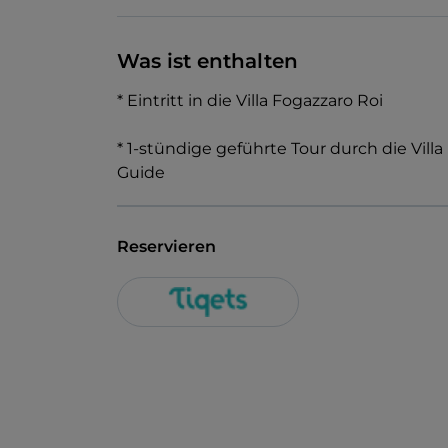
Was ist enthalten
* Eintritt in die Villa Fogazzaro Roi
* 1-stündige geführte Tour durch die Vill
Guide
Reservieren