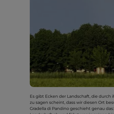
Es gibt Ecken der Landschaft, die durch 
zu sagen scheint, dass wir diesen Ort bes
Gradella di Pandino geschieht genau das: