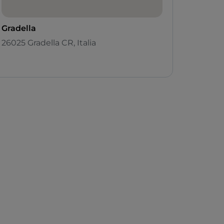
Gradella
26025 Gradella CR, Italia