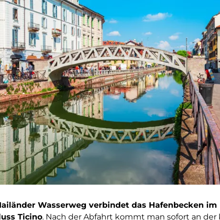
Mailänder Wasserweg verbindet das Hafenbecken im 
uss Ticino
. Nach der Abfahrt kommt man sofort an der