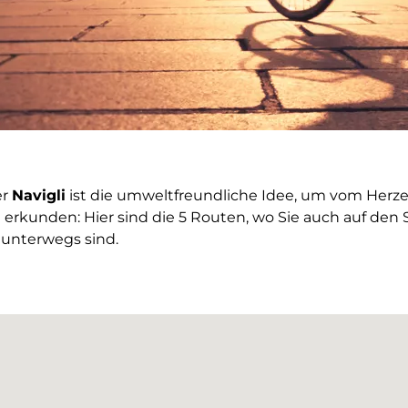
er
Navigli
ist die umweltfreundliche Idee, um vom Herz
rkunden: Hier sind die 5 Routen, wo Sie auch auf den
 unterwegs sind.