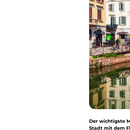
Der wichtigste 
Stadt mit dem Fl