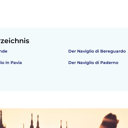
rzeichnis
ande
Der Naviglio di Bereguardo
io in Pavia
Der Naviglio di Paderno