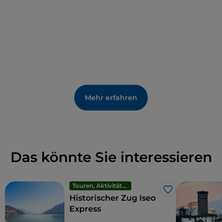
Mehr erfahren
Das könnte Sie interessieren
Touren, Aktivitäten und Erlebnisse
Like
Historischer Zug Iseo
Express