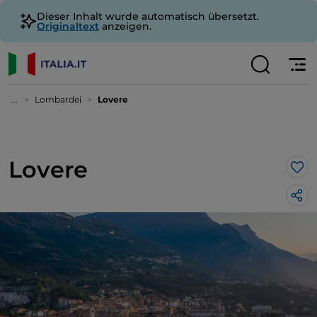
Dieser Inhalt wurde automatisch übersetzt.
Originaltext
anzeigen.
...
Lombardei
Lovere
Lovere
Lik