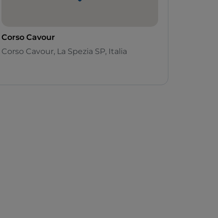
Corso Cavour
Corso Cavour, La Spezia SP, Italia