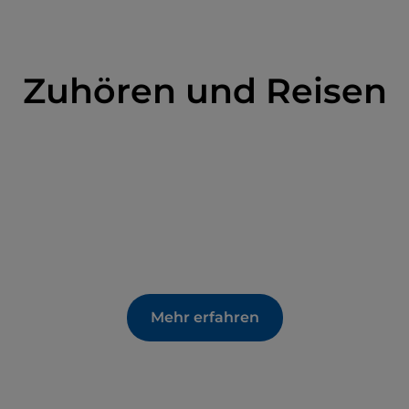
Zuhören und Reisen
Mehr erfahren