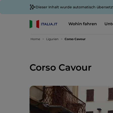
Dieser Inhalt wurde automatisch übersetz
Wohin fahren
Unt
Home
Ligurien
Corso Cavour
Corso Cavour