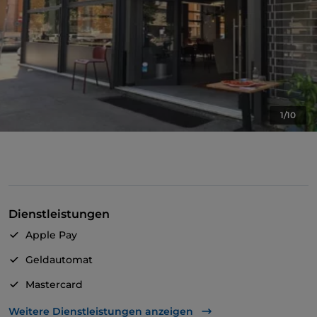
1/10
Dienstleistungen
Apple Pay
Geldautomat
Mastercard
TheFork PAY
Weitere Dienstleistungen anzeigen