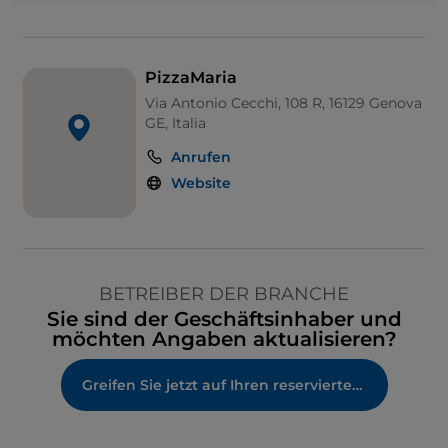
PizzaMaria
Via Antonio Cecchi, 108 R, 16129 Genova
GE, Italia
Anrufen
Website
BETREIBER DER BRANCHE
Sie sind der Geschäftsinhaber und
möchten Angaben aktualisieren?
Greifen Sie jetzt auf Ihren reservierten Bereich zu