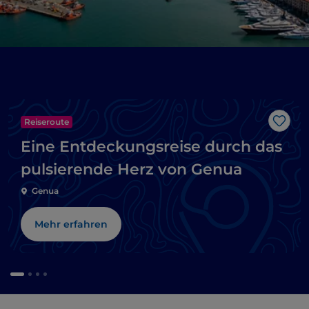
Reiseroute
Like
Eine Entdeckungsreise durch das
pulsierende Herz von Genua
Genua
Mehr erfahren