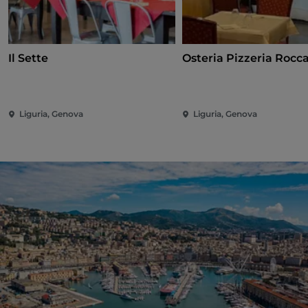
Il Sette
Osteria Pizzeria Rocc
Liguria, Genova
Liguria, Genova