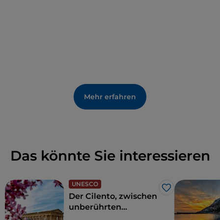
Mehr erfahren
Das könnte Sie interessieren
UNESCO
Like
Der Cilento, zwischen
unberührten
Stränden, wilder