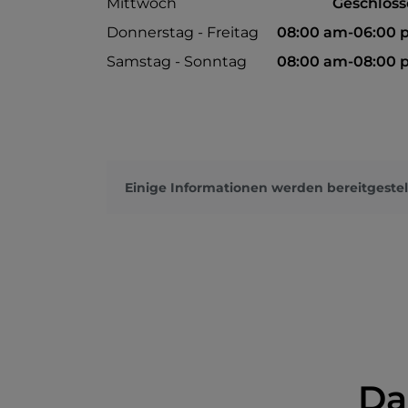
Mittwoch
Geschlos
Donnerstag - Freitag
08:00 am-06:00 
Samstag - Sonntag
08:00 am-08:00 
Einige Informationen werden bereitgestel
Da