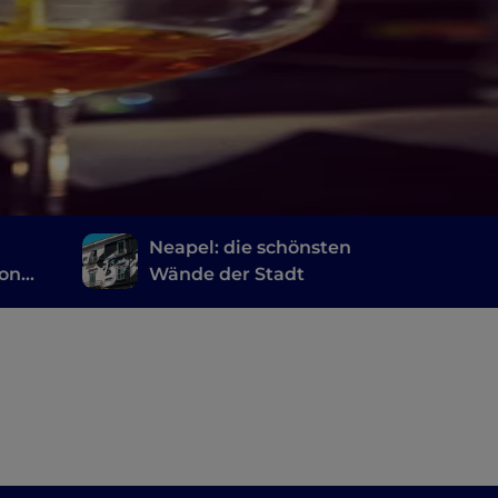
Neapel: die schönsten
von
Wände der Stadt