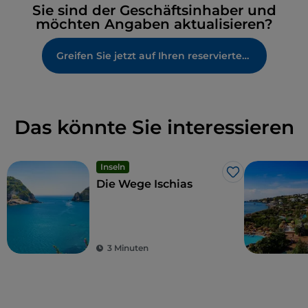
Sie sind der Geschäftsinhaber und
möchten Angaben aktualisieren?
Greifen Sie jetzt auf Ihren reservierten Bereich zu
Das könnte Sie interessieren
Inseln
Like
Die Wege Ischias
3 Minuten