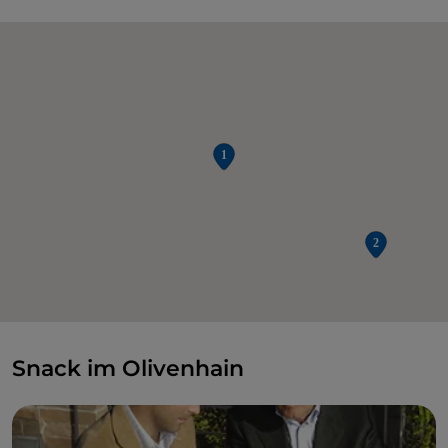
Snack im Olivenhain