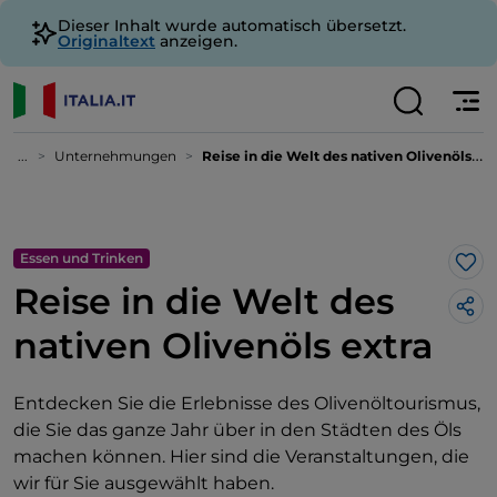
Dieser Inhalt wurde automatisch übersetzt.
Originaltext
anzeigen.
...
Unternehmungen
Reise in die Welt des nativen Olivenöls extra
Essen und Trinken
Lik
Reise in die Welt des
nativen Olivenöls extra
Entdecken Sie die Erlebnisse des Olivenöltourismus,
die Sie das ganze Jahr über in den Städten des Öls
machen können. Hier sind die Veranstaltungen, die
wir für Sie ausgewählt haben.