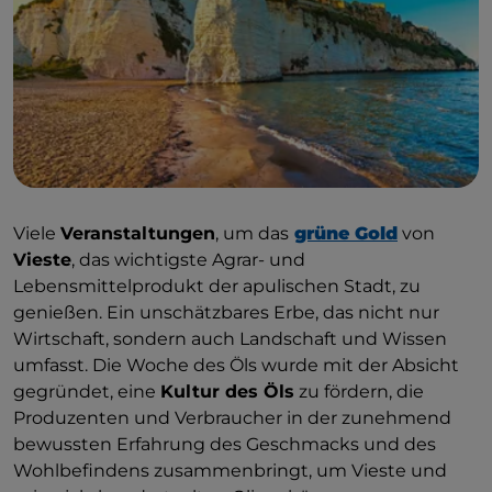
Viele
Veranstaltungen
, um das
grüne Gold
von
Vieste
, das wichtigste Agrar- und
Lebensmittelprodukt der apulischen Stadt, zu
genießen. Ein unschätzbares Erbe, das nicht nur
Wirtschaft, sondern auch Landschaft und Wissen
umfasst. Die Woche des Öls wurde mit der Absicht
gegründet, eine
Kultur des Öls
zu fördern, die
Produzenten und Verbraucher in der zunehmend
bewussten Erfahrung des Geschmacks und des
Wohlbefindens zusammenbringt, um Vieste und