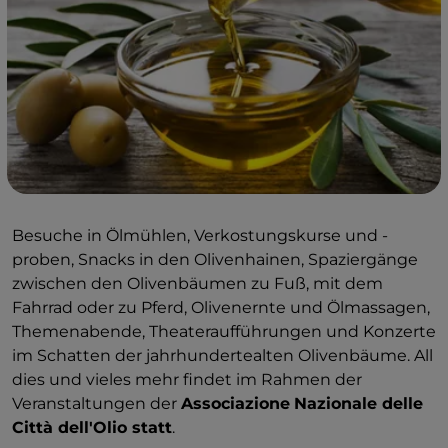
Besuche in Ölmühlen, Verkostungskurse und -
proben, Snacks in den Olivenhainen, Spaziergänge
zwischen den Olivenbäumen zu Fuß, mit dem
Fahrrad oder zu Pferd, Olivenernte und Ölmassagen,
Themenabende, Theateraufführungen und Konzerte
im Schatten der jahrhundertealten Olivenbäume. All
dies und vieles mehr findet im Rahmen der
Veranstaltungen der
Associazione
Nazionale delle
Città dell'Olio statt
.