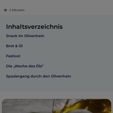
2 Minuten
Inhaltsverzeichnis
Snack im Olivenhain
Brot & Öl
Festivol
Die „Woche des Öls“
Spaziergang durch den Olivenhain