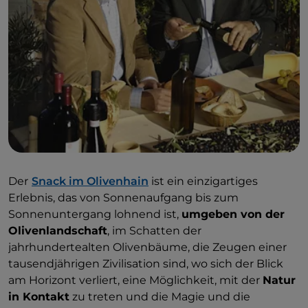
Der
Snack im Olivenhain
ist ein einzigartiges
Erlebnis, das von Sonnenaufgang bis zum
Sonnenuntergang lohnend ist,
umgeben von der
Olivenlandschaft
, im Schatten der
jahrhundertealten Olivenbäume, die Zeugen einer
tausendjährigen Zivilisation sind, wo sich der Blick
am Horizont verliert, eine Möglichkeit, mit der
Natur
in Kontakt
zu treten und die Magie und die