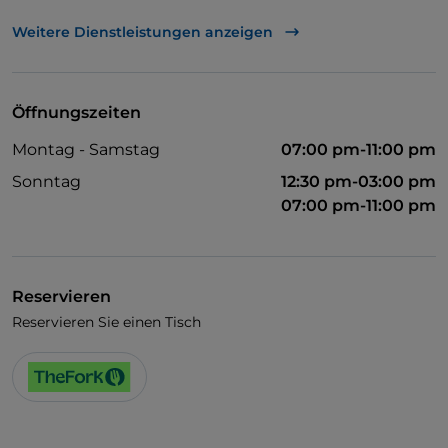
Behindertengerechter Zugang
Weitere Dienstleistungen anzeigen
Öffnungszeiten
Montag - Samstag
07:00 pm-11:00 pm
Sonntag
12:30 pm-03:00 pm
07:00 pm-11:00 pm
Reservieren
Reservieren Sie einen Tisch