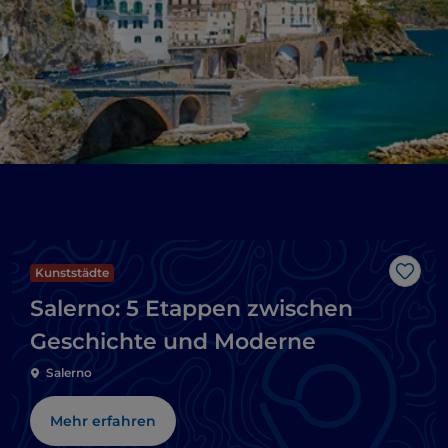
Kunststädte
Like
Salerno: 5 Etappen zwischen
Geschichte und Moderne
Salerno
Mehr erfahren