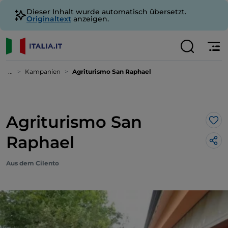
Dieser Inhalt wurde automatisch übersetzt.
Originaltext
anzeigen.
...
Kampanien
Agriturismo San Raphael
Agriturismo San
Lik
Raphael
Aus dem Cilento