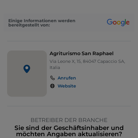
Einige Informationen werden
bereitgestellt von:
Agriturismo San Raphael
Via Leone X, 15, 84047 Capaccio SA,
Italia
Anrufen
Website
BETREIBER DER BRANCHE
Sie sind der Geschäftsinhaber und
möchten Angaben aktualisieren?