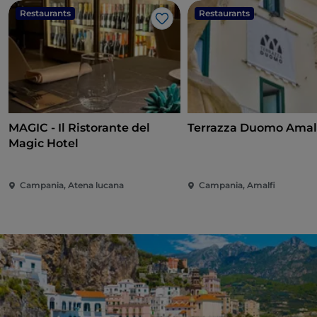
Restaurants
Restaurants
Like
MAGIC - Il Ristorante del
Terrazza Duomo Amal
Magic Hotel
Campania, Atena lucana
Campania, Amalfi