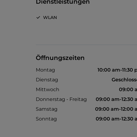
Dienstleistungen
WLAN
Öffnungszeiten
Montag
10:00 am-11:30
Dienstag
Geschlos
Mittwoch
09:00 
Donnerstag - Freitag
09:00 am-12:30
Samstag
09:00 am-12:00
Sonntag
09:00 am-12:30