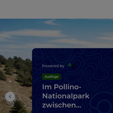
Powered by
Ausflüge
Im Pollino-
Nationalpark
zwischen