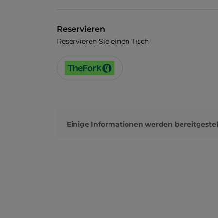
Reservieren
Reservieren Sie einen Tisch
Einige Informationen werden bereitgestel